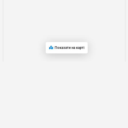
Показати на карті