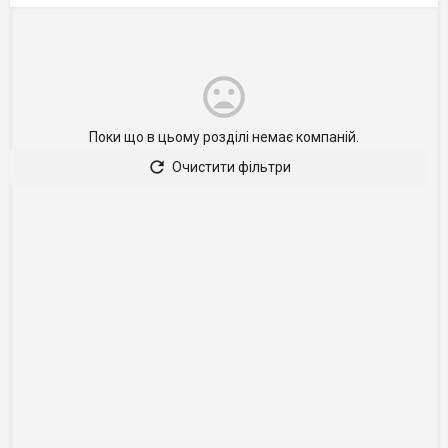
Поки що в цьому розділі немає компаній.
Очистити фільтри