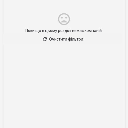
Поки що в цьому розділі немає компаній.
Очистити фільтри