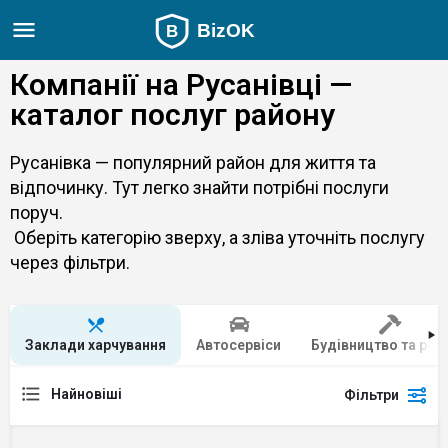
Компанії на Русанівці —
каталог послуг району
Русанівка — популярний район для життя та
відпочинку. Тут легко знайти потрібні послуги
поруч.
Оберіть категорію зверху, а зліва уточніть послугу
через фільтри.
Заклади харчування
Автосервіси
Будівництво та рем
Найновіші
Фільтри