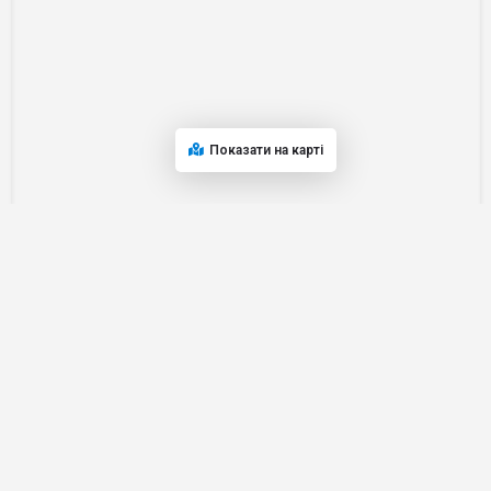
Показати на карті