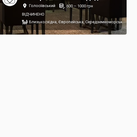
Голосіївський
600 – 1000 грн
ВІДЧИНЕНО
Близькосхідна, Європейська, Середземноморська