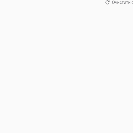
Очистити 