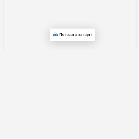
Показати на карті