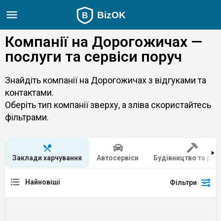
Компанії на Дорогожичах —
послуги та сервіси поруч
Знайдіть компанії на Дорогожичах з відгуками та
контактами.
Оберіть тип компанії зверху, а зліва скористайтесь
фільтрами.
Заклади харчування
Автосервіси
Будівництво та рем
Найновіші
Фільтри