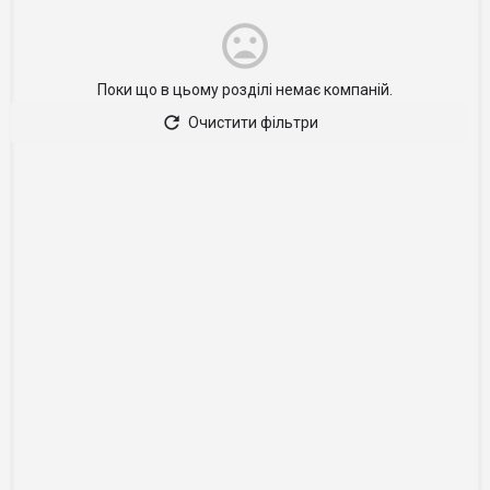
Поки що в цьому розділі немає компаній.
Очистити фільтри