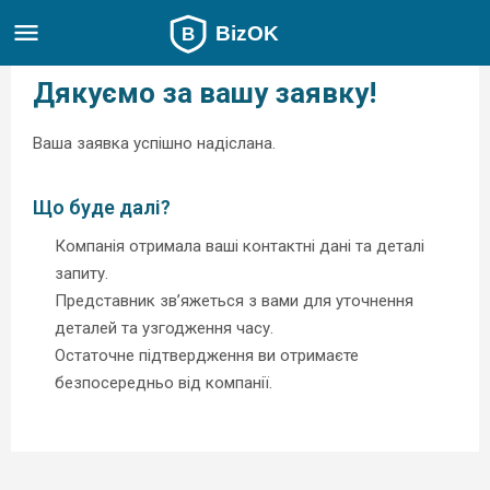
Дякуємо за вашу заявку!
Ваша заявка успішно надіслана.
Що буде далі?
Компанія отримала ваші контактні дані та деталі
запиту.
Представник зв’яжеться з вами для уточнення
деталей та узгодження часу.
Остаточне підтвердження ви отримаєте
безпосередньо від компанії.