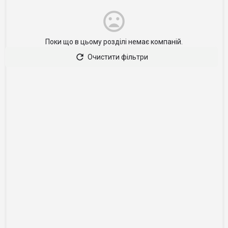
Поки що в цьому розділі немає компаній.
Очистити фільтри