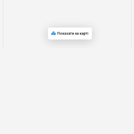
Показати на карті